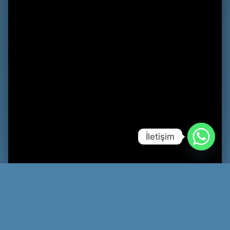
İletişim