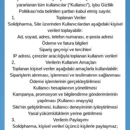
yararlanan tüm kullanıcılar (“Kullanıcı”), işbu Gizlilik
Politikası’nda belirtilen şartları kabul etmiş sayılır.
Toplanan Veriler
Solidpharma, Site üzerinden Kullanıcılardan aşağıdaki kişisel
verileri toplayabilir:
Ad, soyad, adres, telefon numarası, e-posta adresi
Ödeme ve fatura bilgileri
Sipariş geçmişi ve tercihleri
IP adresi, çerezler aracılığıyla toplanan kullanım verileri
Verilerin Kullanım Amaçları
Toplanan kişisel veriler aşağıdaki amaçlarla kullanılabilir:
Siparişlerin alınması, işlenmesi ve teslimatının sağlanması
Ödeme işlemlerinin gerçekleştirilmesi
Kullanıcı hesaplarının yönetilmesi
Kampanya, promosyon ve bilgilendirme gönderimlerinin
yapılması (Kullanıcı onayıyla)
Site’nin geliştirilmesi, kullanıcı deneyiminin iyileştirilmesi
Yasal yükümlülüklerin yerine getirilmesi
Verilerin Paylaşımı
Solidpharma, kişisel verileri üçüncü kişilerle paylaşmaz;