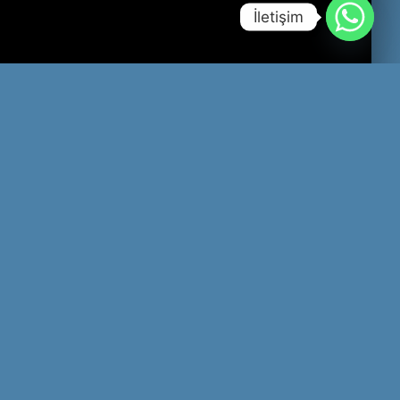
İletişim