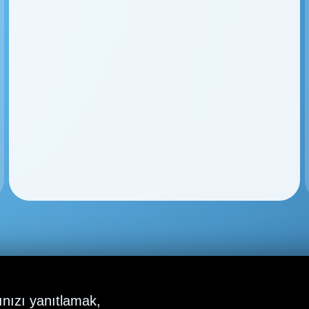
ınızı yanıtlamak,