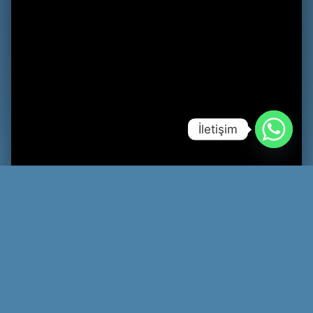
İletişim